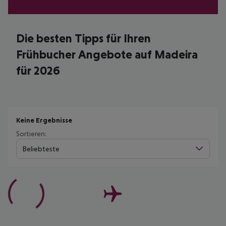
Die besten Tipps für Ihren
Frühbucher Angebote auf Madeira
für 2026
Keine Ergebnisse
Sortieren:
Beliebteste