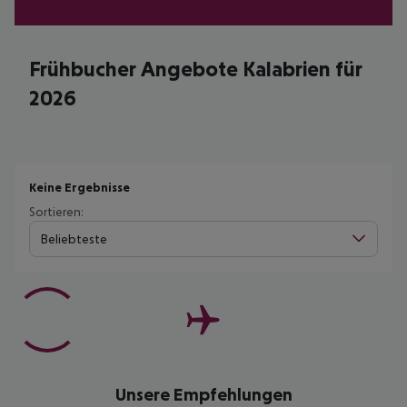
Frühbucher Angebote Kalabrien für
2026
Keine Ergebnisse
Sortieren:
Beliebteste
Unsere Empfehlungen