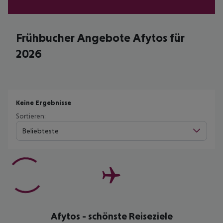
Frühbucher Angebote Afytos für
2026
Keine Ergebnisse
Sortieren:
Beliebteste
Afytos - schönste Reiseziele