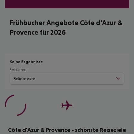
Frühbucher Angebote Côte d'Azur &
Provence für 2026
Keine Ergebnisse
Sortieren:
Beliebteste
Côte d'Azur & Provence - schönste Reiseziele