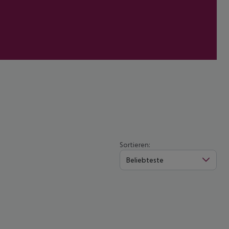
Sortieren:
Beliebteste