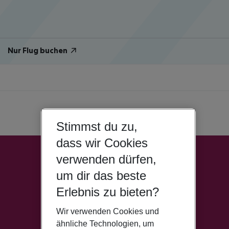
Nur Flug buchen
Stimmst du zu,
dass wir Cookies
verwenden dürfen,
um dir das beste
Erlebnis zu bieten?
Wir verwenden Cookies und
ähnliche Technologien, um