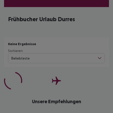
Frühbucher Urlaub Durres
Keine Ergebnisse
Sortieren:
Beliebteste
Unsere Empfehlungen