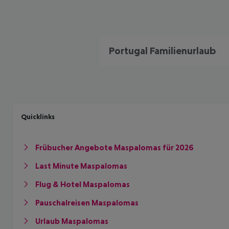
Portugal Familienurlaub
Quicklinks
Frübucher Angebote Maspalomas für 2026
Last Minute Maspalomas
Flug & Hotel Maspalomas
Pauschalreisen Maspalomas
Urlaub Maspalomas