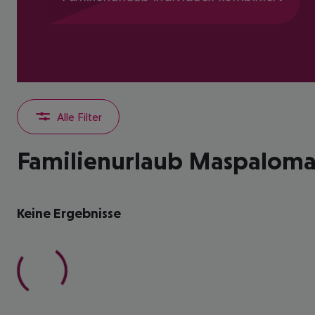
Alle Filter
Familienurlaub Maspaloma
Keine Ergebnisse