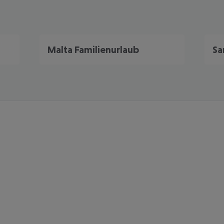
Malta Familienurlaub
Sa