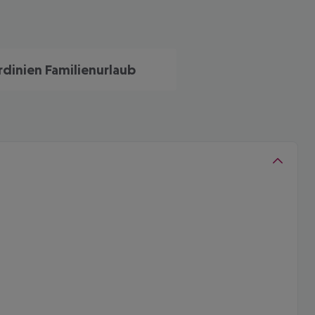
rdinien Familienurlaub