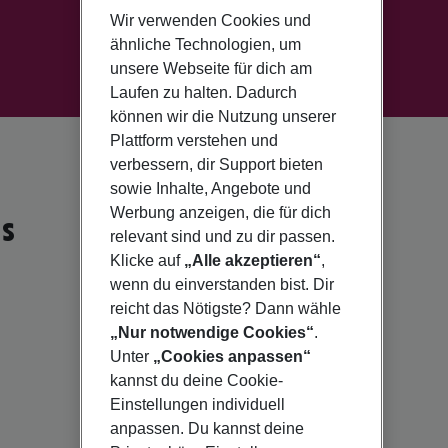
Wir verwenden Cookies und
ähnliche Technologien, um
unsere Webseite für dich am
Laufen zu halten. Dadurch
können wir die Nutzung unserer
Plattform verstehen und
verbessern, dir Support bieten
sowie Inhalte, Angebote und
Werbung anzeigen, die für dich
s
relevant sind und zu dir passen.
Klicke auf
„Alle akzeptieren“
,
wenn du einverstanden bist. Dir
reicht das Nötigste? Dann wähle
„Nur notwendige Cookies“
.
Unter
„Cookies anpassen“
kannst du deine Cookie-
Einstellungen individuell
anpassen. Du kannst deine