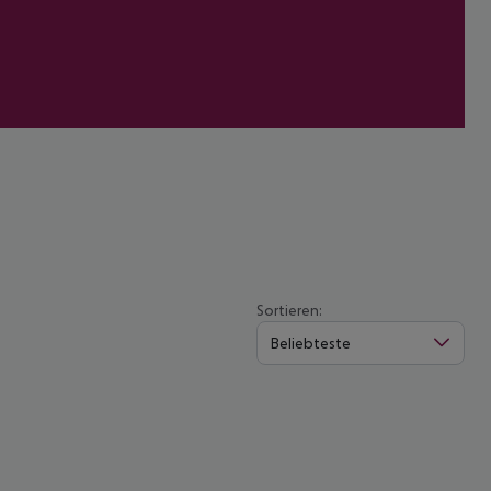
Sortieren:
Beliebteste