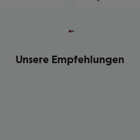
Unsere Empfehlungen