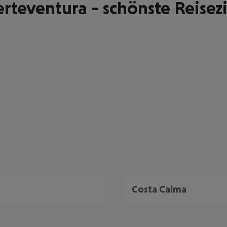
rteventura - schönste Reisez
Costa Calma