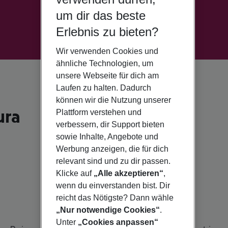
um dir das beste
Erlebnis zu bieten?
Wir verwenden Cookies und
ähnliche Technologien, um
unsere Webseite für dich am
Laufen zu halten. Dadurch
können wir die Nutzung unserer
ura
Plattform verstehen und
verbessern, dir Support bieten
sowie Inhalte, Angebote und
Werbung anzeigen, die für dich
relevant sind und zu dir passen.
Klicke auf
„Alle akzeptieren“
,
wenn du einverstanden bist. Dir
reicht das Nötigste? Dann wähle
„Nur notwendige Cookies“
.
Unter
„Cookies anpassen“