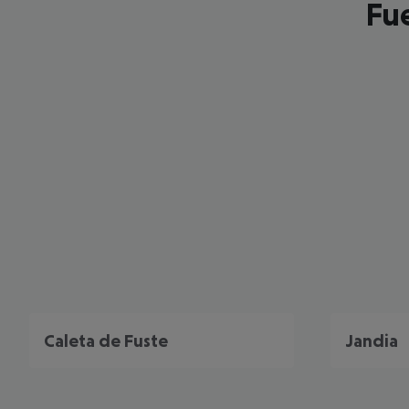
Fue
Caleta de Fuste
Jandia