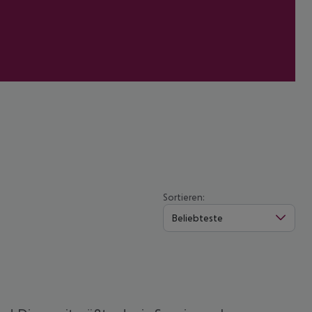
Sortieren:
Beliebteste