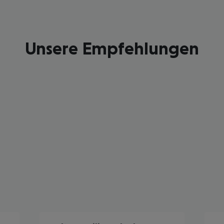
Unsere Empfehlungen