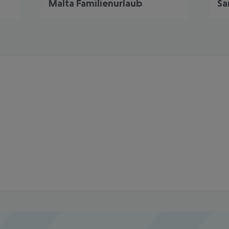
Malta Familienurlaub
Sa