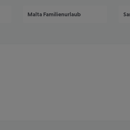
Malta Familienurlaub
Sa