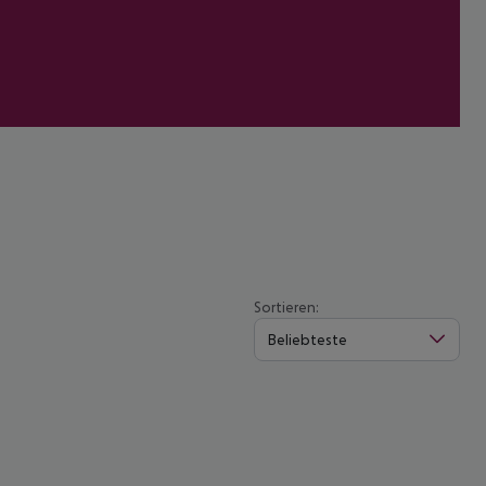
Sortieren:
Beliebteste