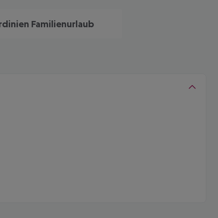
rdinien Familienurlaub