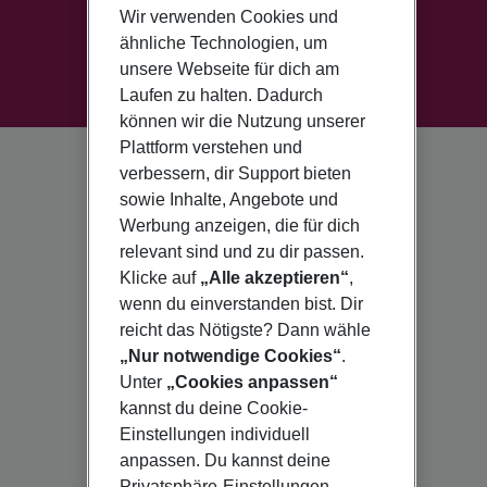
Wir verwenden Cookies und
ähnliche Technologien, um
unsere Webseite für dich am
Laufen zu halten. Dadurch
können wir die Nutzung unserer
Plattform verstehen und
verbessern, dir Support bieten
sowie Inhalte, Angebote und
Werbung anzeigen, die für dich
relevant sind und zu dir passen.
Klicke auf
„Alle akzeptieren“
,
wenn du einverstanden bist. Dir
reicht das Nötigste? Dann wähle
„Nur notwendige Cookies“
.
Unter
„Cookies anpassen“
kannst du deine Cookie-
Einstellungen individuell
anpassen. Du kannst deine
Privatsphäre-Einstellungen