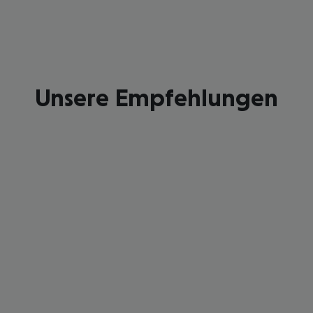
Unsere Empfehlungen