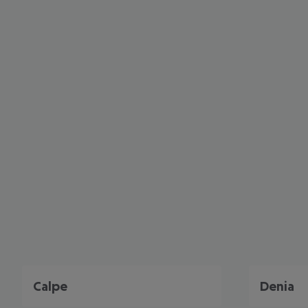
Calpe
Denia