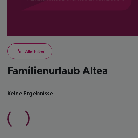
Alle Filter
Familienurlaub Altea
Keine Ergebnisse