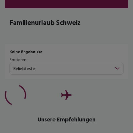
Familienurlaub Schweiz
Keine Ergebnisse
Sortieren:
Beliebteste
Unsere Empfehlungen