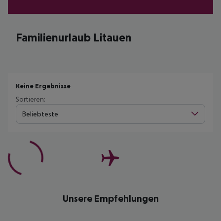
Familienurlaub Litauen
Keine Ergebnisse
Sortieren:
Beliebteste
Unsere Empfehlungen