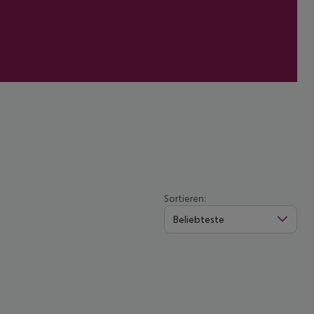
Sortieren:
Beliebteste