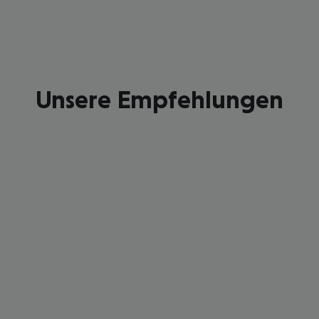
Unsere Empfehlungen