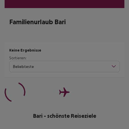
Familienurlaub Bari
Keine Ergebnisse
Sortieren:
Beliebteste
Bari - schönste Reiseziele