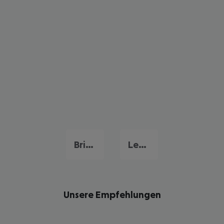
Brindisi
Lecce
Unsere Empfehlungen