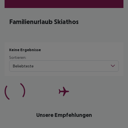
Familienurlaub Skiathos
Keine Ergebnisse
Sortieren:
Beliebteste
Unsere Empfehlungen