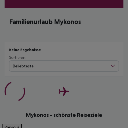
Familienurlaub Mykonos
Keine Ergebnisse
Sortieren:
Beliebteste
Mykonos - schönste Reiseziele
Previous