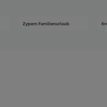
Zypern Familienurlaub
Kr