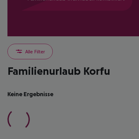
Alle Filter
Familienurlaub Korfu
Keine Ergebnisse