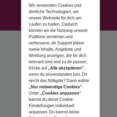
Wir verwenden Cookies und
ähnliche Technologien, um
unsere Webseite für dich am
Laufen zu halten. Dadurch
können wir die Nutzung unserer
Plattform verstehen und
verbessern, dir Support bieten
sowie Inhalte, Angebote und
Werbung anzeigen, die für dich
relevant sind und zu dir passen.
Klicke auf
„Alle akzeptieren“
,
wenn du einverstanden bist. Dir
reicht das Nötigste? Dann wähle
„Nur notwendige Cookies“
.
Unter
„Cookies anpassen“
kannst du deine Cookie-
Einstellungen individuell
anpassen. Du kannst deine