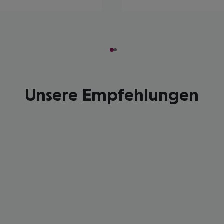
Unsere Empfehlungen