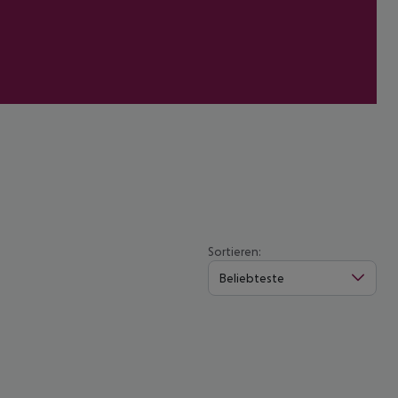
Sortieren:
Beliebteste