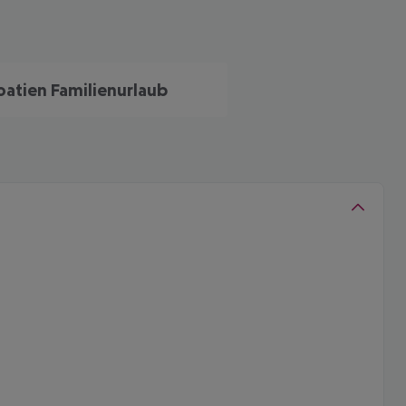
oatien Familienurlaub