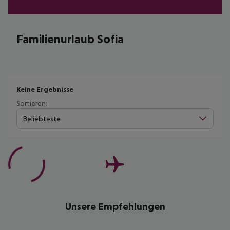
Familienurlaub Sofia
Keine Ergebnisse
Sortieren:
Beliebteste
Unsere Empfehlungen