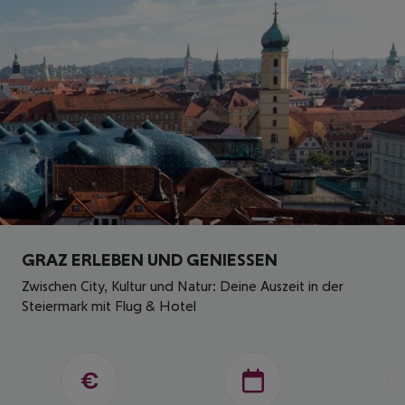
GRAZ ERLEBEN UND GENIESSEN
Zwischen City, Kultur und Natur: Deine Auszeit in der
Steiermark mit Flug & Hotel