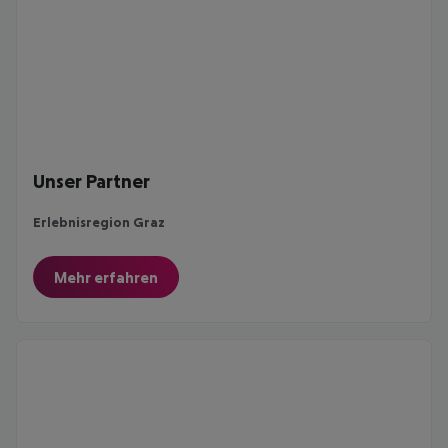
Unser Partner
Erlebnisregion Graz
Mehr erfahren