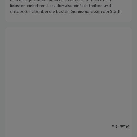
liebsten einkehren. Lass dich also einfach treiben und
entdecke nebenbei die besten Genussadressen der Stadt.
Region Graz
©