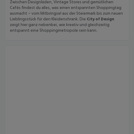
Zwischen Designläden, Vintage Stores und gemütlichen
Cafés findest du alles, was einen entspannten Shoppingtag
ausmacht – vom Mitbringsel aus der Steiermark bis zum neuen
Lieblingsstück für den Kleiderschrank. Die
City of Design
zeigt hier ganz nebenbei, wie kreativ und gleichzeitig
entspannt eine Shoppingmetropole sein kann.