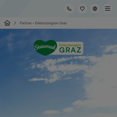
Partner – Erlebnisregion Graz