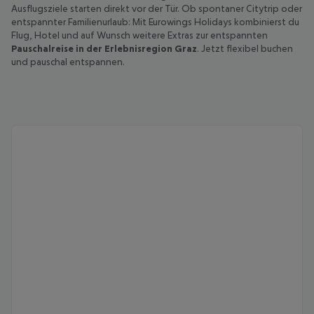
Ausflugsziele starten direkt vor der Tür. Ob spontaner Citytrip oder
entspannter Familienurlaub: Mit Eurowings Holidays kombinierst du
Flug, Hotel und auf Wunsch weitere Extras zur entspannten
Pauschalreise in der Erlebnisregion Graz
. Jetzt flexibel buchen
und pauschal entspannen.