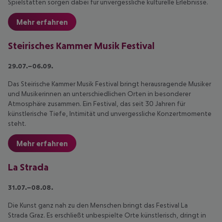
Spielstätten sorgen dabei für unvergessliche kulturelle Erlebnisse.
Mehr erfahren
Steirisches Kammer Musik Festival
29.07.–06.09.
Das Steirische Kammer Musik Festival bringt herausragende Musiker
und Musikerinnen an unterschiedlichen Orten in besonderer
Atmosphäre zusammen. Ein Festival, das seit 30 Jahren für
künstlerische Tiefe, Intimität und unvergessliche Konzertmomente
steht.
Mehr erfahren
La Strada
31.07.–08.08.
Die Kunst ganz nah zu den Menschen bringt das Festival La
Strada Graz. Es erschließt unbespielte Orte künstlerisch, dringt in