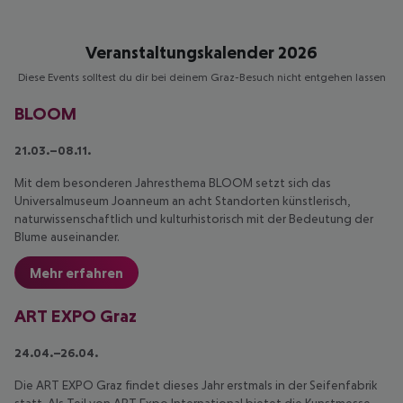
Veranstaltungskalender 2026
Diese Events solltest du dir bei deinem Graz-Besuch nicht entgehen lassen
BLOOM
21.03.–08.11.
Mit dem besonderen Jahresthema BLOOM setzt sich das
Universalmuseum Joanneum an acht Standorten künstlerisch,
naturwissenschaftlich und kulturhistorisch mit der Bedeutung der
Blume auseinander.
Mehr erfahren
ART EXPO Graz
24.04.–26.04.
Die ART EXPO Graz findet dieses Jahr erstmals in der Seifenfabrik