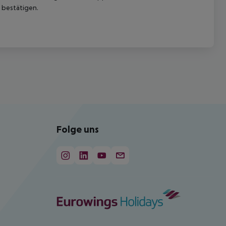
 bestätigen.
Folge uns