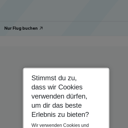
Nur Flug buchen
Stimmst du zu,
dass wir Cookies
verwenden dürfen,
um dir das beste
Erlebnis zu bieten?
Wir verwenden Cookies und