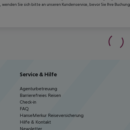
 wenden Sie sich bitte an unseren Kundenservice, bevor Sie Ihre Buchung
Service & Hilfe
Agenturbetreuung
Barrierefreies Reisen
Check-in
FAQ
HanseMerkur Reiseversicherung
Hilfe & Kontakt
Newsletter