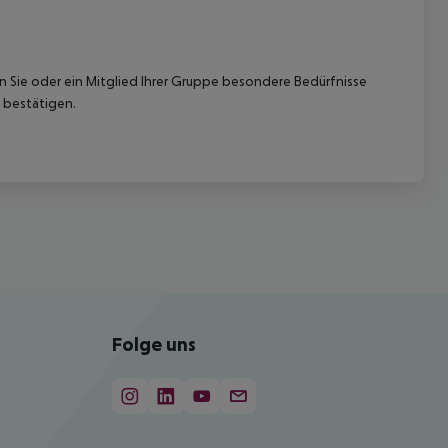
nn Sie oder ein Mitglied Ihrer Gruppe besondere Bedürfnisse
 bestätigen.
Folge uns