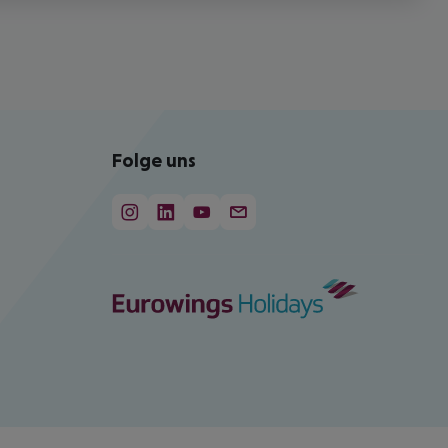
Folge uns