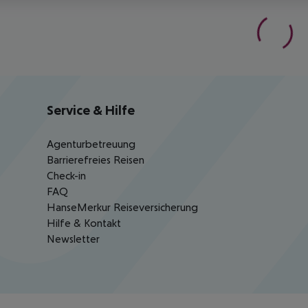
Service & Hilfe
Agenturbetreuung
Barrierefreies Reisen
Check-in
FAQ
HanseMerkur Reiseversicherung
Hilfe & Kontakt
Newsletter