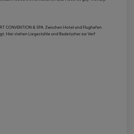
ORT CONVENTION & SPA. Zwischen Hotel und Flughafen
gt. Hier stehen Liegestühle und Badetücher zur Verf