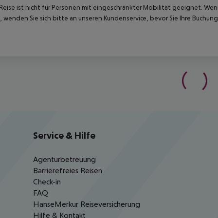
Reise ist nicht für Personen mit eingeschränkter Mobilität geeignet. We
 wenden Sie sich bitte an unseren Kundenservice, bevor Sie Ihre Buchung
Service & Hilfe
Agenturbetreuung
Barrierefreies Reisen
Check-in
FAQ
HanseMerkur Reiseversicherung
Hilfe & Kontakt