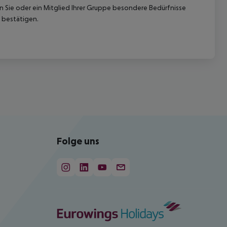
nn Sie oder ein Mitglied Ihrer Gruppe besondere Bedürfnisse
 bestätigen.
Folge uns