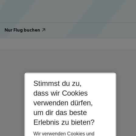
Nur Flug buchen
Stimmst du zu,
dass wir Cookies
verwenden dürfen,
um dir das beste
Erlebnis zu bieten?
Wir verwenden Cookies und