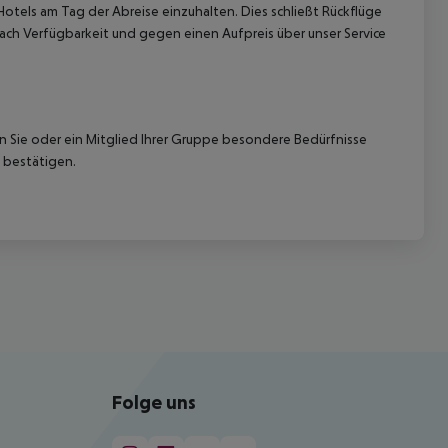
Hotels am Tag der Abreise einzuhalten. Dies schließt Rückflüge
ach Verfügbarkeit und gegen einen Aufpreis über unser Service
nn Sie oder ein Mitglied Ihrer Gruppe besondere Bedürfnisse
 bestätigen.
Folge uns