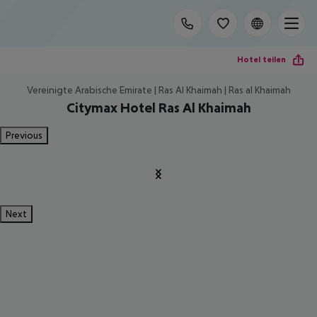
Hotel teilen
Vereinigte Arabische Emirate | Ras Al Khaimah | Ras al Khaimah
Citymax Hotel Ras Al Khaimah
Previous
Next