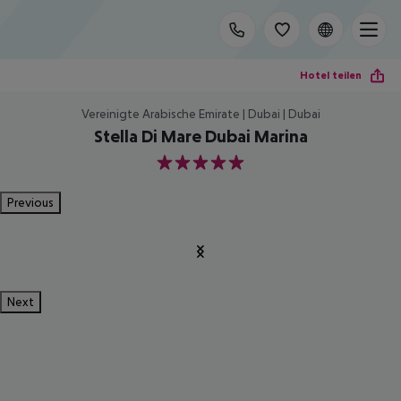
Hotel teilen
Vereinigte Arabische Emirate | Dubai | Dubai
Stella Di Mare Dubai Marina
5
Previous
Next