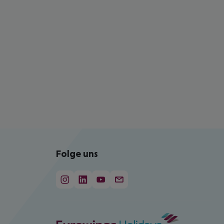
Folge uns