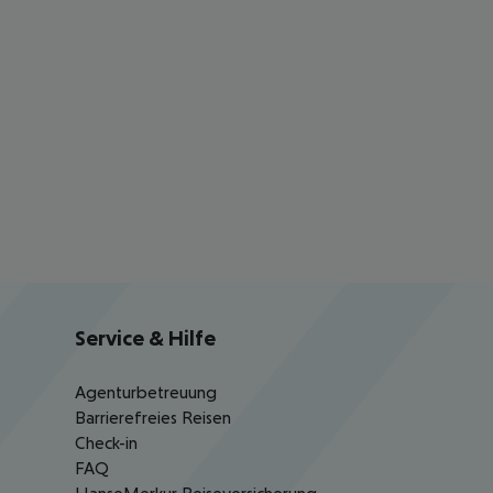
Service & Hilfe
Agenturbetreuung
Barrierefreies Reisen
Check-in
FAQ