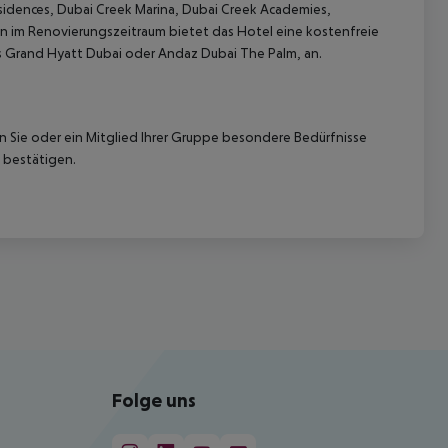
idences, Dubai Creek Marina, Dubai Creek Academies,
 im Renovierungszeitraum bietet das Hotel eine kostenfreie
as Grand Hyatt Dubai oder Andaz Dubai The Palm, an.
nn Sie oder ein Mitglied Ihrer Gruppe besondere Bedürfnisse
 bestätigen.
Folge uns