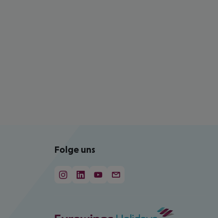
Folge uns