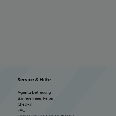
Service & Hilfe
Agenturbetreuung
Barrierefreies Reisen
Check-in
FAQ