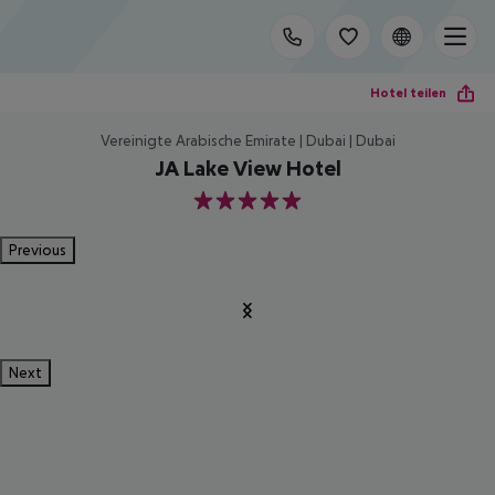
Hotel teilen
Vereinigte Arabische Emirate | Dubai | Dubai
JA Lake View Hotel
5
Previous
Next