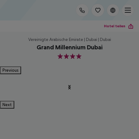
Hotel teilen
Vereinigte Arabische Emirate | Dubai | Dubai
Grand Millennium Dubai
4
Previous
Next