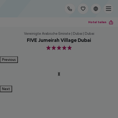
Hotel teilen
Vereinigte Arabische Emirate | Dubai | Dubai
FIVE Jumeirah Village Dubai
5
Previous
Next