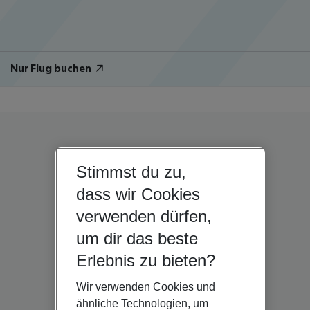
Nur Flug buchen
Stimmst du zu,
dass wir Cookies
verwenden dürfen,
um dir das beste
Erlebnis zu bieten?
Wir verwenden Cookies und
ähnliche Technologien, um