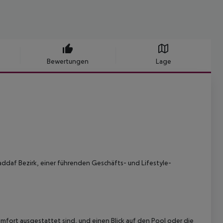
Bewertungen
Lage
addaf Bezirk, einer führenden Geschäfts- und Lifestyle-
fort ausgestattet sind, und einen Blick auf den Pool oder die