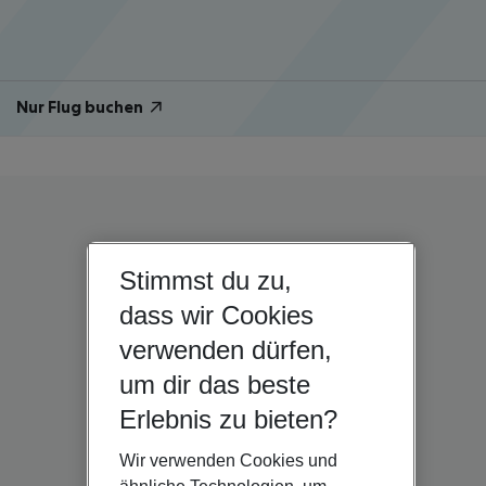
Nur Flug buchen
Stimmst du zu,
dass wir Cookies
verwenden dürfen,
um dir das beste
Erlebnis zu bieten?
Wir verwenden Cookies und