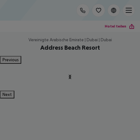
Hotel teilen
Vereinigte Arabische Emirate | Dubai | Dubai
Address Beach Resort
Previous
Next