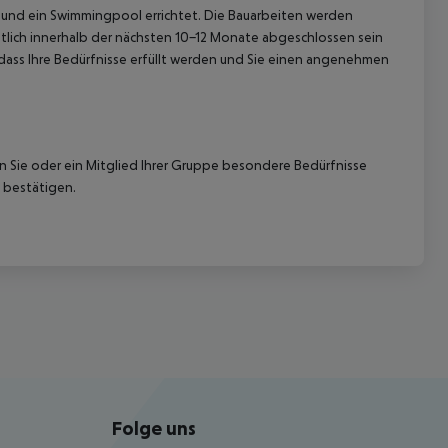
 und ein Swimmingpool errichtet.
Die Bauarbeiten werden
htlich innerhalb der nächsten 10-12 Monate abgeschlossen sein
 dass Ihre Bedürfnisse erfüllt werden und Sie einen angenehmen
nn Sie oder ein Mitglied Ihrer Gruppe besondere Bedürfnisse
 bestätigen.
Folge uns