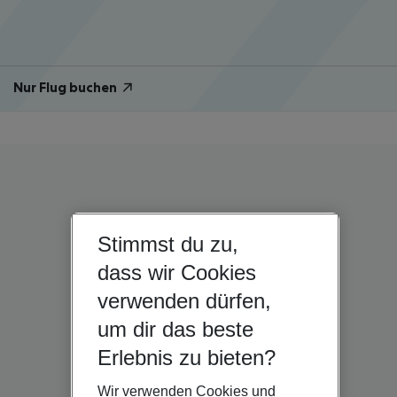
Nur Flug buchen
Stimmst du zu,
dass wir Cookies
verwenden dürfen,
um dir das beste
Erlebnis zu bieten?
Wir verwenden Cookies und