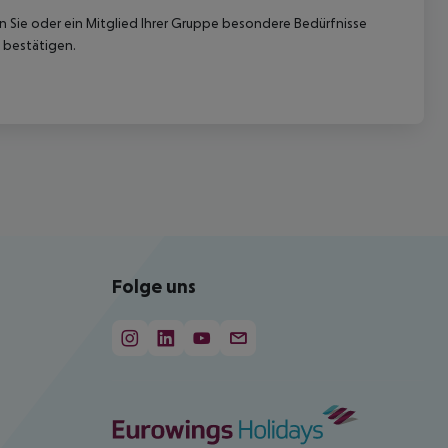
nn Sie oder ein Mitglied Ihrer Gruppe besondere Bedürfnisse
 bestätigen.
Folge uns