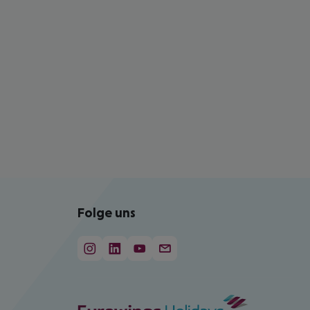
Folge uns