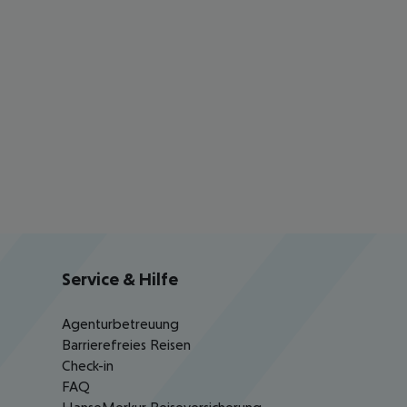
Service & Hilfe
Agenturbetreuung
Barrierefreies Reisen
Check-in
FAQ