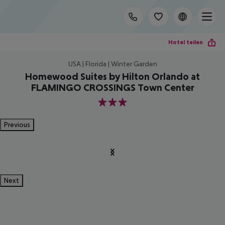
Hotel teilen
USA | Florida | Winter Garden
Homewood Suites by Hilton Orlando at
FLAMINGO CROSSINGS Town Center
3
Previous
Next