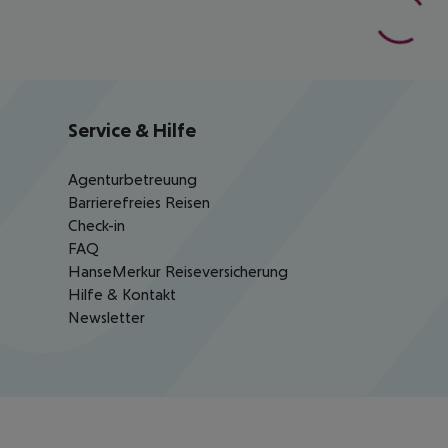
Service & Hilfe
Agenturbetreuung
Barrierefreies Reisen
Check-in
FAQ
HanseMerkur Reiseversicherung
Hilfe & Kontakt
Newsletter