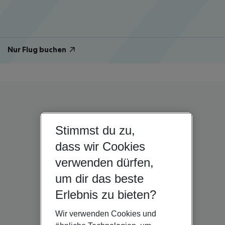
Nur Flug buchen
Stimmst du zu,
dass wir Cookies
verwenden dürfen,
um dir das beste
Erlebnis zu bieten?
Wir verwenden Cookies und