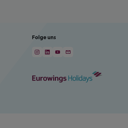
Folge uns