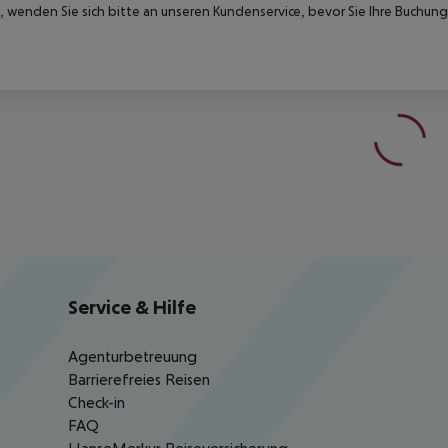
 wenden Sie sich bitte an unseren Kundenservice, bevor Sie Ihre Buchung
Service & Hilfe
Agenturbetreuung
Barrierefreies Reisen
Check-in
FAQ