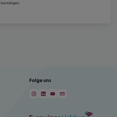
 bestätigen.
Folge uns