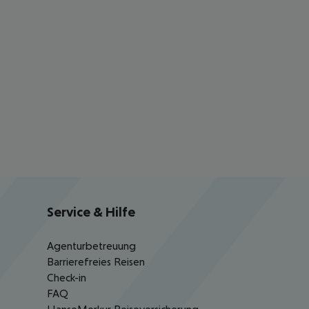
Service & Hilfe
Agenturbetreuung
Barrierefreies Reisen
Check-in
FAQ