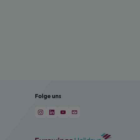
Folge uns