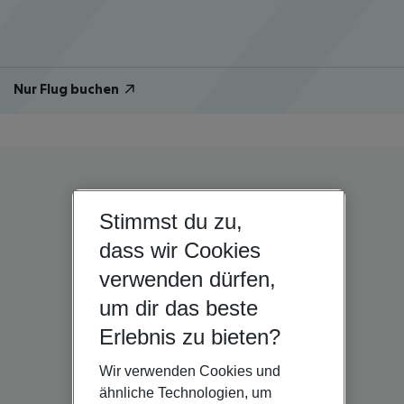
Nur Flug buchen
Stimmst du zu,
dass wir Cookies
verwenden dürfen,
um dir das beste
Erlebnis zu bieten?
Wir verwenden Cookies und
ähnliche Technologien, um