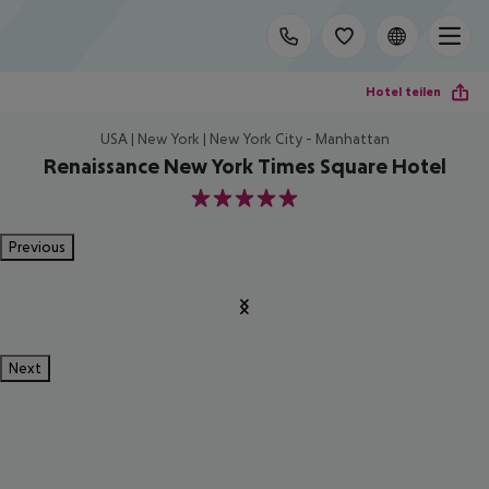
Hotel teilen
USA | New York | New York City - Manhattan
Renaissance New York Times Square Hotel
5
Previous
Next