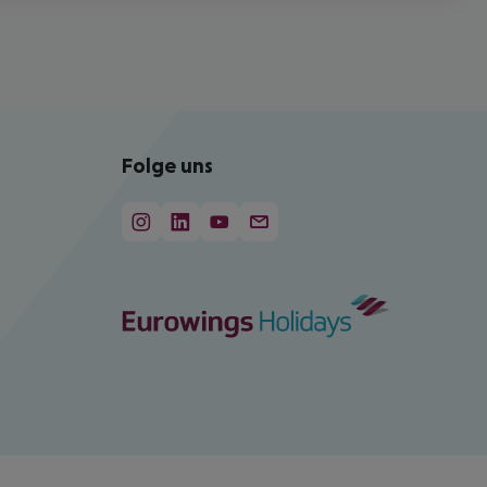
Folge uns