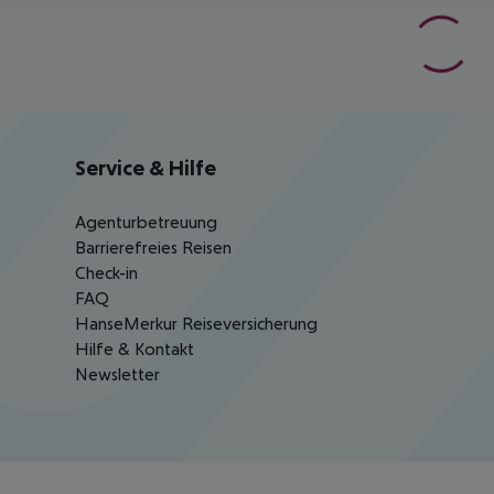
Service & Hilfe
Agenturbetreuung
Barrierefreies Reisen
Check-in
FAQ
HanseMerkur Reiseversicherung
Hilfe & Kontakt
Newsletter