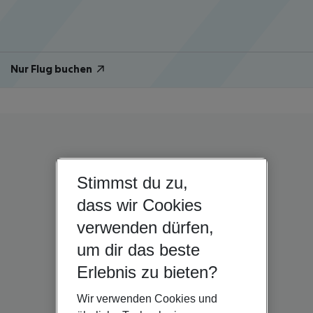
Nur Flug buchen
Stimmst du zu,
dass wir Cookies
verwenden dürfen,
um dir das beste
Erlebnis zu bieten?
Wir verwenden Cookies und