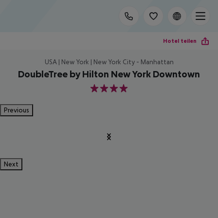
Hotel teilen
USA | New York | New York City - Manhattan
DoubleTree by Hilton New York Downtown
4
Previous
Next