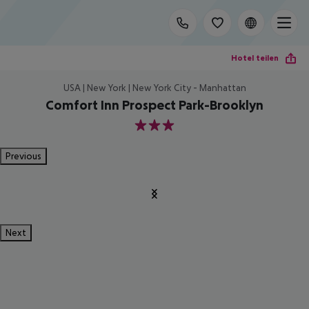
Hotel teilen
USA | New York | New York City - Manhattan
Comfort Inn Prospect Park-Brooklyn
3
Previous
Next