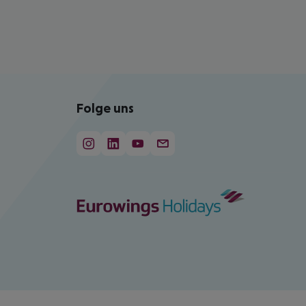
Folge uns