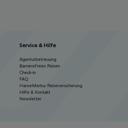
Service & Hilfe
Agenturbetreuung
Barrierefreies Reisen
Check-in
FAQ
HanseMerkur Reiseversicherung
Hilfe & Kontakt
Newsletter