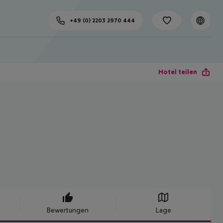
+49 (0) 2203 2970 444
Hotel teilen
Bewertungen
Lage