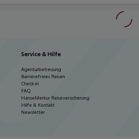
Service & Hilfe
Agenturbetreuung
Barrierefreies Reisen
Check-in
FAQ
HanseMerkur Reiseversicherung
Hilfe & Kontakt
Newsletter