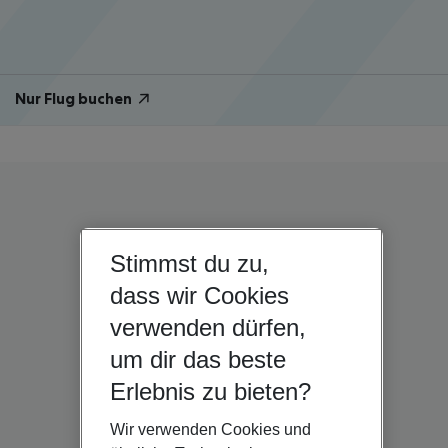
Nur Flug buchen
Stimmst du zu,
dass wir Cookies
verwenden dürfen,
um dir das beste
Erlebnis zu bieten?
Wir verwenden Cookies und