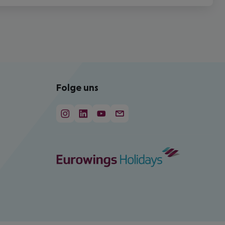
Folge uns