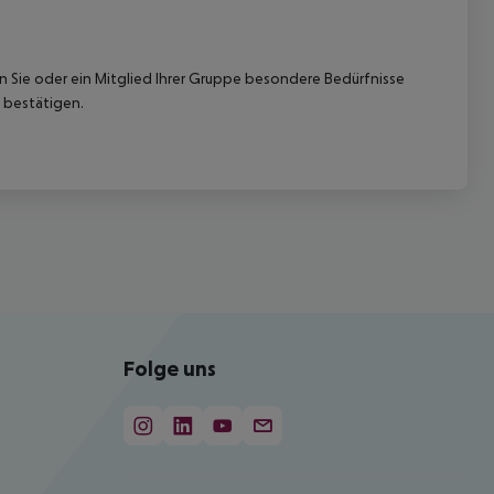
nn Sie oder ein Mitglied Ihrer Gruppe besondere Bedürfnisse
 bestätigen.
Folge uns